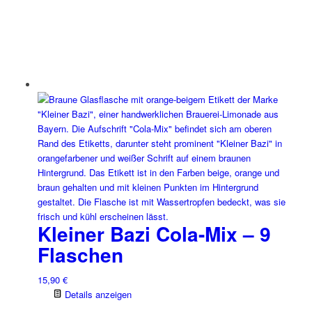
Kleiner Bazi Cola-Mix – 9
Flaschen
15,90
€
Details anzeigen