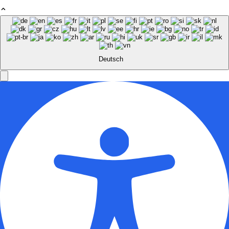
Deutsch