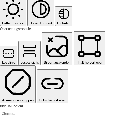
Heller Kontrast
Hoher Kontrast
Einfarbig
Orientierungsmodule
Leselinie
Leseansicht
Bilder ausblenden
Inhalt hervorheben
Animationen stoppen
Links hervorheben
Skip To Content