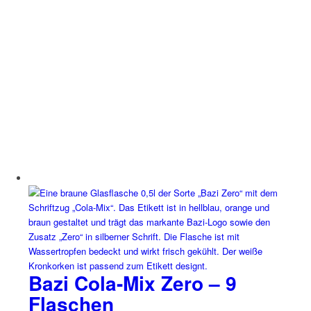
Bazi Cola-Mix Zero – 9
Flaschen