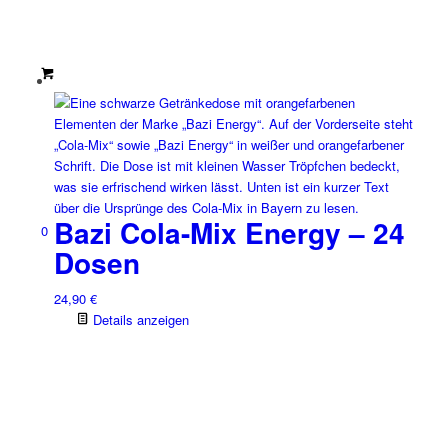
Bazi Cola-Mix Energy – 24
0
Dosen
24,90
€
Details anzeigen