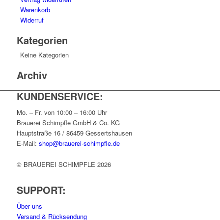
Warenkorb
Widerruf
Kategorien
Keine Kategorien
Archiv
KUNDENSERVICE:
Mo. – Fr. von 10:00 – 16:00 Uhr
Brauerei Schimpfle GmbH & Co. KG
Hauptstraße 16 / 86459 Gessertshausen
E-Mail:
shop@brauerei-schimpfle.de
© BRAUEREI SCHIMPFLE 2026
SUPPORT:
Über uns
Versand & Rücksendung