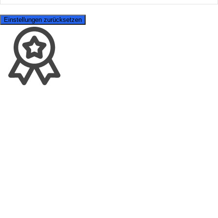
Einstellungen zurücksetzen