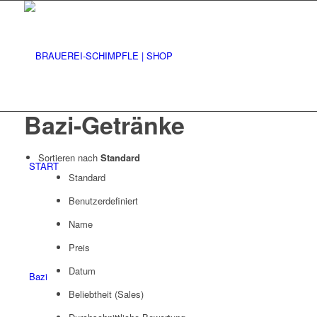
Bazi-Getränke
Sortieren nach
Standard
START
Standard
Benutzerdefiniert
Name
Preis
Datum
Bazi
Beliebtheit (Sales)