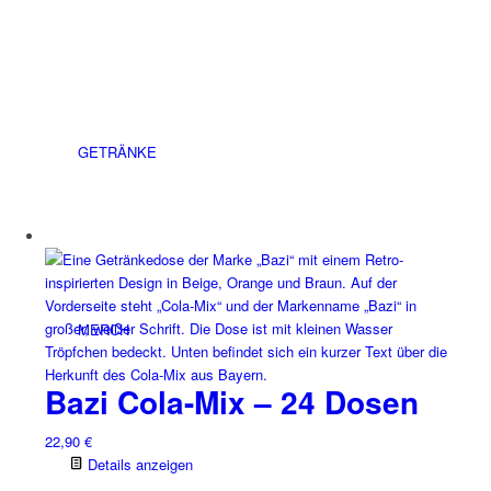
GETRÄNKE
MERCH
Bazi Cola-Mix – 24 Dosen
22,90
€
Details anzeigen