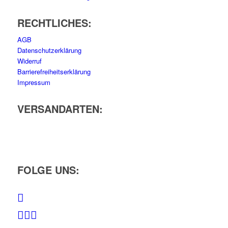
RECHTLICHES:
AGB
Datenschutzerklärung
Widerruf
Barrierefreiheitserklärung
Impressum
VERSANDARTEN:
FOLGE UNS: