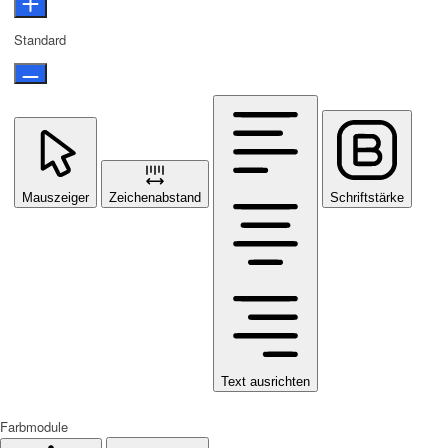
Standard
Mauszeiger
Zeichenabstand
Schriftstärke
Text ausrichten
Farbmodule