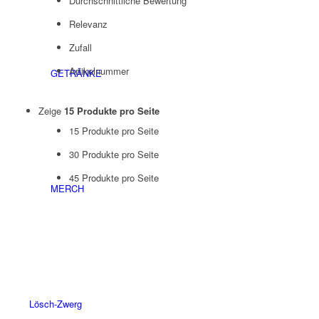
Durchschnittliche Bewertung
Relevanz
Zufall
Artikelnummer
GETRÄNKE
Zeige
15 Produkte pro Seite
15 Produkte pro Seite
30 Produkte pro Seite
45 Produkte pro Seite
MERCH
Lösch-Zwerg