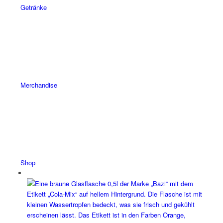
Getränke
Merchandise
Shop