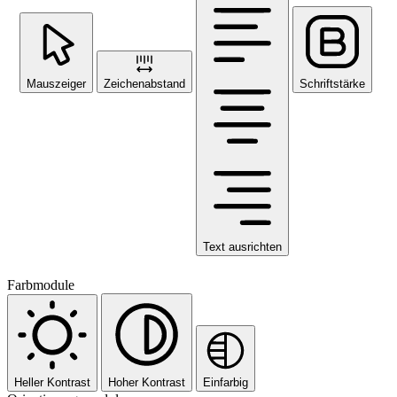
Mauszeiger
Zeichenabstand
Schriftstärke
Text ausrichten
Farbmodule
Heller Kontrast
Hoher Kontrast
Einfarbig