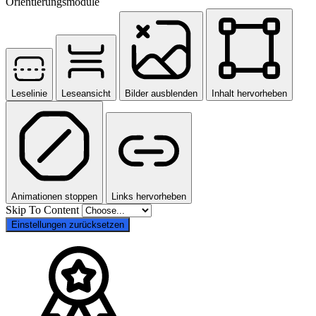
Orientierungsmodule
Leselinie
Leseansicht
Bilder ausblenden
Inhalt hervorheben
Animationen stoppen
Links hervorheben
Skip To Content
Einstellungen zurücksetzen