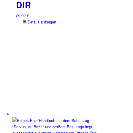
DIR
29,90
€
Details anzeigen