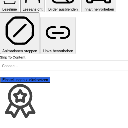
Leselinie
Leseansicht
Bilder ausblenden
Inhalt hervorheben
Animationen stoppen
Links hervorheben
Skip To Content
Einstellungen zurücksetzen