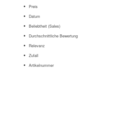
Preis
Datum
Beliebtheit (Sales)
Durchschnittliche Bewertung
Relevanz
Zufall
Artikelnummer