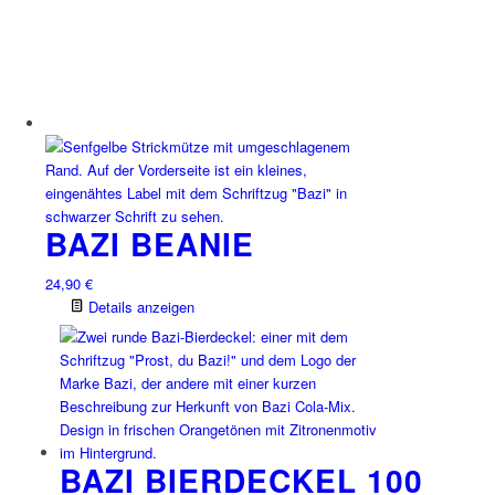
BAZI BEANIE
24,90
€
Details anzeigen
BAZI BIERDECKEL 100