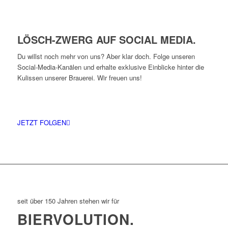
LÖSCH-ZWERG AUF SOCIAL MEDIA.
Du willst noch mehr von uns? Aber klar doch. Folge unseren
Social-Media-Kanälen und erhalte exklusive Einblicke hinter die
Kulissen unserer Brauerei. Wir freuen uns!
JETZT FOLGEN
seit über 150 Jahren stehen wir für
BIERVOLUTION.