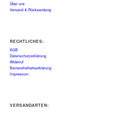
Über uns
Versand & Rücksendung
RECHTLICHES:
AGB
Datenschutzerklärung
Widerruf
Barrierefreiheitserklärung
Impressum
VERSANDARTEN: