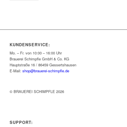
KUNDENSERVICE:
Mo. – Fr. von 10:00 – 16:00 Uhr
Brauerei Schimpfle GmbH & Co. KG
Hauptstraße 16 / 86459 Gessertshausen
E-Mail:
shop@brauerei-schimpfle.de
© BRAUEREI SCHIMPFLE 2026
SUPPORT: