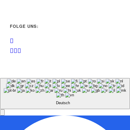
FOLGE UNS:
Deutsch