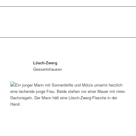
Lösch-Zwerg
Gessertshausen