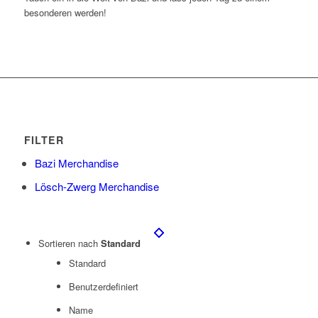
besonderen werden!
FILTER
Bazi Merchandise
Lösch-Zwerg Merchandise
Sortieren nach
Standard
Standard
Benutzerdefiniert
Name