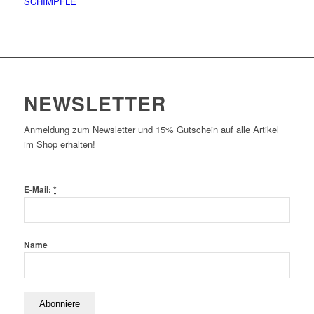
SCHIMPFLE
NEWSLETTER
Anmeldung zum Newsletter und 15% Gutschein auf alle Artikel
im Shop erhalten!
E-Mail:
*
Name