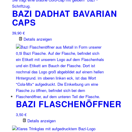
BAZI DADHAT BAVARIAN
CAPS
39,90
€
Details anzeigen
BAZI FLASCHENÖFFNER
3,50
€
Details anzeigen