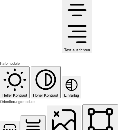
Text ausrichten
Farbmodule
Heller Kontrast
Hoher Kontrast
Einfarbig
Orientierungsmodule