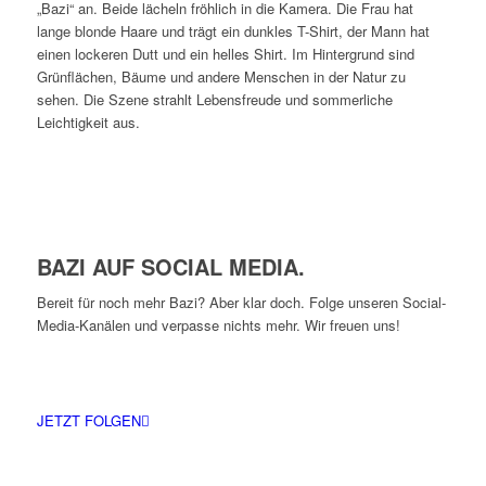
BAZI AUF SOCIAL MEDIA.
Bereit für noch mehr Bazi? Aber klar doch. Folge unseren Social-
Media-Kanälen und verpasse nichts mehr. Wir freuen uns!
JETZT FOLGEN