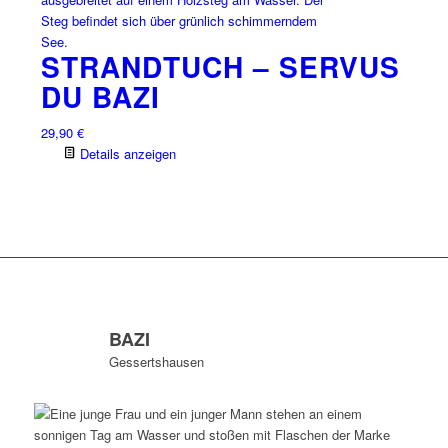
STRANDTUCH – SERVUS
DU BAZI
29,90
€
Details anzeigen
BAZI
Gessertshausen