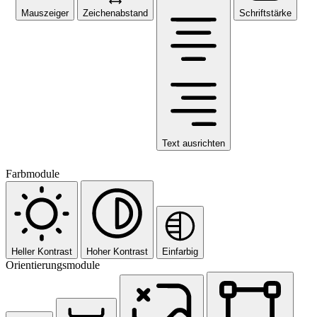
Mauszeiger
Zeichenabstand
Schriftstärke
Text ausrichten
Farbmodule
Heller Kontrast
Hoher Kontrast
Einfarbig
Orientierungsmodule