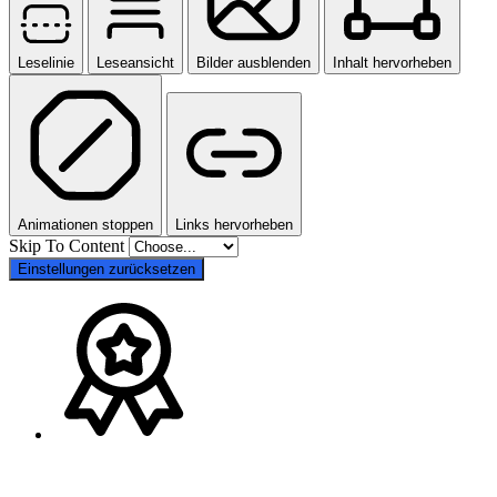
Leselinie
Leseansicht
Bilder ausblenden
Inhalt hervorheben
Animationen stoppen
Links hervorheben
Skip To Content
Einstellungen zurücksetzen