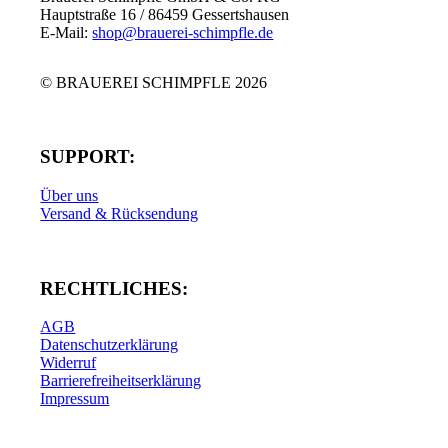
Hauptstraße 16 / 86459 Gessertshausen
E-Mail:
shop@brauerei-schimpfle.de
© BRAUEREI SCHIMPFLE 2026
SUPPORT:
Über uns
Versand & Rücksendung
RECHTLICHES:
AGB
Datenschutzerklärung
Widerruf
Barrierefreiheitserklärung
Impressum