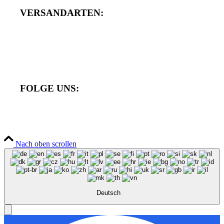
VERSANDARTEN:
FOLGE UNS:
Nach oben scrollen
Deutsch