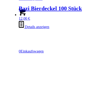
Bazi Bierdeckel 100 Stück
12,00
€
Details anzeigen
0
Einkaufswagen